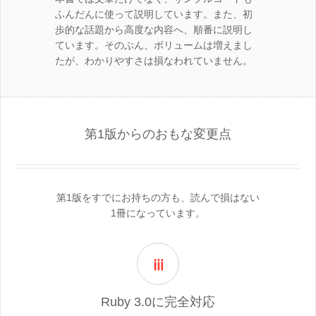
ふんだんに使って説明しています。また、初
歩的な話題から高度な内容へ、順番に説明し
ています。そのぶん、ボリュームは増えまし
たが、わかりやすさは損なわれていません。
第1版からのおもな変更点
第1版をすでにお持ちの方も、読んで損はない
1冊になっています。
ⅲ
Ruby 3.0に完全対応