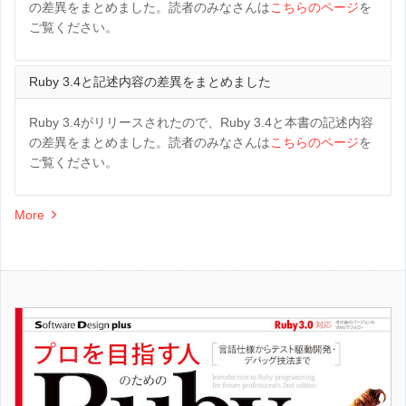
の差異をまとめました。読者のみなさんは
こちらのページ
を
ご覧ください。
Ruby 3.4と記述内容の差異をまとめました
Ruby 3.4がリリースされたので、Ruby 3.4と本書の記述内容
の差異をまとめました。読者のみなさんは
こちらのページ
を
ご覧ください。
More