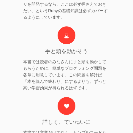
リを開発するなら、ここは必ず押さえておき
たい」というRubyの基礎知識は必ずカバーす
るようにしています。
手と頭を動かそう
本書では読者のみなさんに手と頭を動かして
もらうために、簡単なプログラミング問題を
各章に用意しています。この問題を解けば
「本を読んで終わり」にするよりも、ずっと
高い学習効果が得られるはずです。
詳しく、ていねいに
本書では文章だけでなく、サンプルコードも