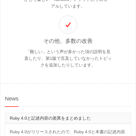
アルしています。
その他、多数の改善
「難しい」という声が多かった項の説明を見
直したり、第1版で言及していなかったトピッ
クを追加したりしています。
News
Ruby 4.0と記述内容の差異をまとめました
Ruby 4.0がリリースされたので、Ruby 4.0と本書の記述内容