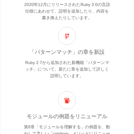
2020年12月にリリースされたRuby 3.0の言語
仕様にあわせて、説明を追加したり、内容を
書き換えたりしています。
「パターンマッチ」の章を新設
Ruby 2.7から追加された新機能「パターンマ
ッチ」について、新たに章を追加して詳しく
説明しています。
モジュールの例題をリニューアル
第8章「モジュールを理解する」の例題を、動
かして楽しい「rainbow」メソッドにリニュー